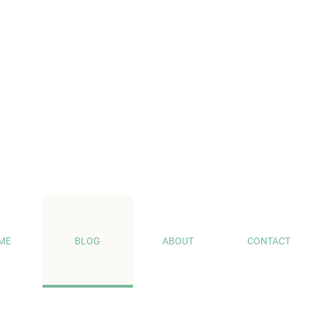
ME
BLOG
ABOUT
CONTACT