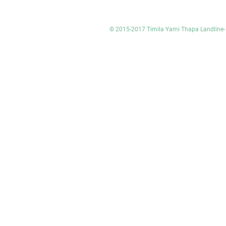
© 2015-2017 Timila Yami Thapa Landlin