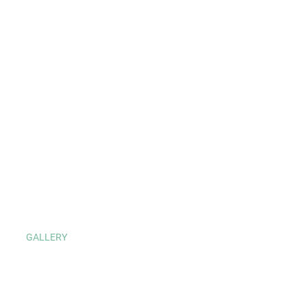
GALLERY