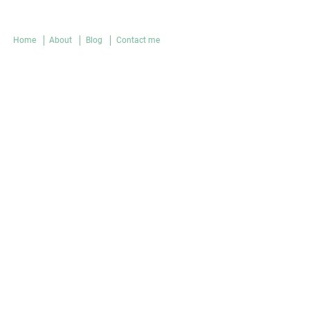
Home
About
Blog
Contact me